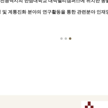
 대전광역시의 한남대학교 대덕밸리캠퍼스에 위치한 동
 및 계통진화 분야의 연구활동을 통한 관련분야 인재