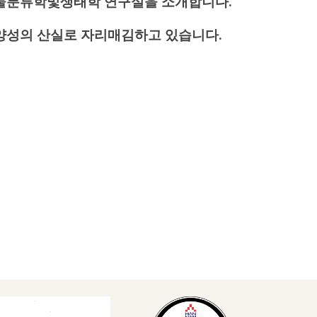
물분류학및생태학 연구실을 소개합니다.
양성의 산실로 자리매김하고 있습니다.