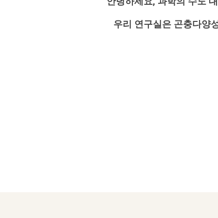
안녕하세요, 과학의 수도
우리 연구실은 곤충다양성